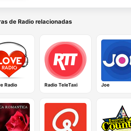
as de Radio relacionadas
ve Radio
Radio TeleTaxi
Joe