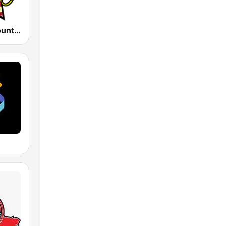
America's Country