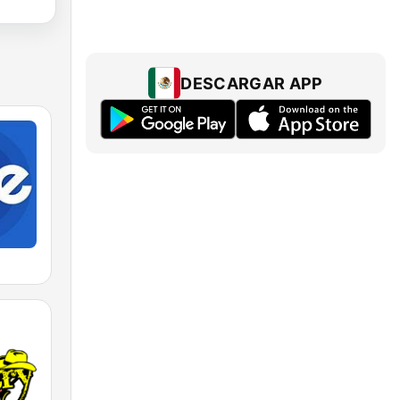
DESCARGAR APP