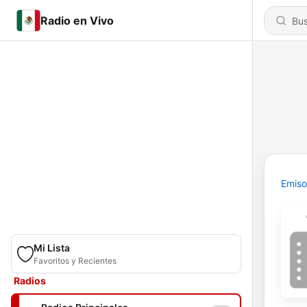
Radio en Vivo
Emiso
Mi Lista
Favoritos y Recientes
Radios