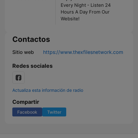
Every Night - Listen 24
Hours A Day From Our
Website!
Contactos
Sitio web
https://www.thexfilesnetwork.com
Redes sociales
Actualiza esta información de radio
Compartir
Facebook
Twitter