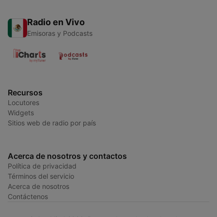
Radio en Vivo
Emisoras y Podcasts
Recursos
Locutores
Widgets
Sitios web de radio por país
Acerca de nosotros y contactos
Política de privacidad
Términos del servicio
Acerca de nosotros
Contáctenos