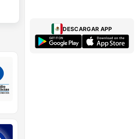
DESCARGAR APP