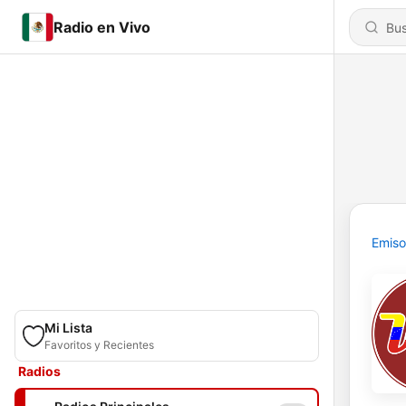
Radio en Vivo
Emiso
Mi Lista
Favoritos y Recientes
Radios