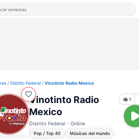
ras
Distrito Federal
Vinotinto Radio Mexico
Vinotinto Radio
0
Mexico
Distrito Federal - Online
Pop / Top 40
Músicas del mundo