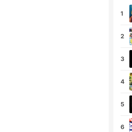
1
2
3
4
5
6