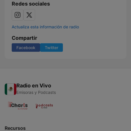
Redes sociales
Actualiza esta información de radio
Compartir
Facebook
Twitter
Radio en Vivo
Emisoras y Podcasts
Recursos