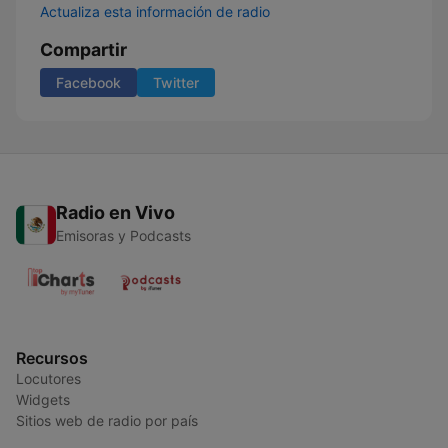
Actualiza esta información de radio
Compartir
Facebook
Twitter
Radio en Vivo
Emisoras y Podcasts
Recursos
Locutores
Widgets
Sitios web de radio por país