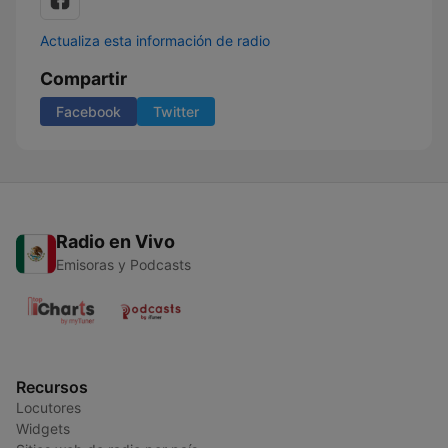
Actualiza esta información de radio
Compartir
Facebook
Twitter
Radio en Vivo
Emisoras y Podcasts
Recursos
Locutores
Widgets