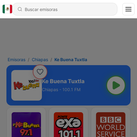
Emisoras
Chiapas
Ke Buena Tuxtla
Ke Buena Tuxtla
Chiapas - 100.1 FM