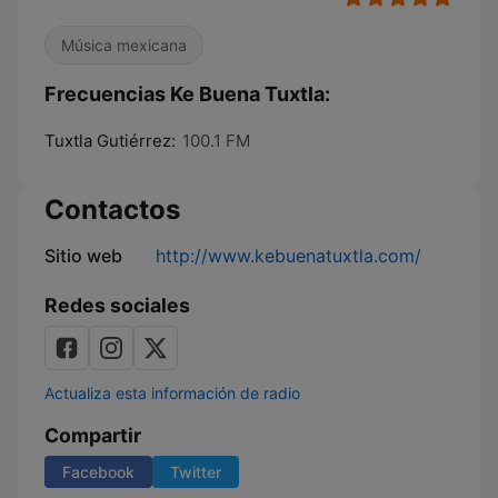
Música mexicana
Frecuencias Ke Buena Tuxtla:
Tuxtla Gutiérrez:
100.1 FM
Contactos
Sitio web
http://www.kebuenatuxtla.com/
Redes sociales
Actualiza esta información de radio
Compartir
Facebook
Twitter