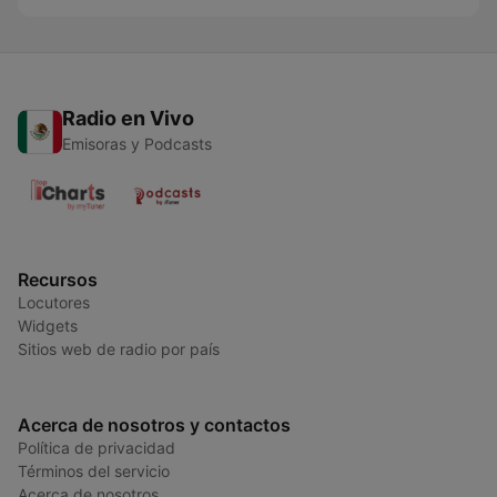
Radio en Vivo
Emisoras y Podcasts
Recursos
Locutores
Widgets
Sitios web de radio por país
Acerca de nosotros y contactos
Política de privacidad
Términos del servicio
Acerca de nosotros