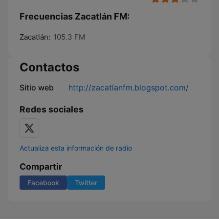
Frecuencias Zacatlán FM:
Zacatlán:
105.3 FM
Contactos
Sitio web
http://zacatlanfm.blogspot.com/
Redes sociales
Actualiza esta información de radio
Compartir
Facebook
Twitter