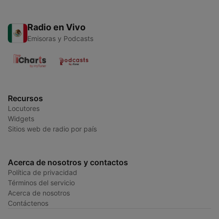
Radio en Vivo
Emisoras y Podcasts
Recursos
Locutores
Widgets
Sitios web de radio por país
Acerca de nosotros y contactos
Política de privacidad
Términos del servicio
Acerca de nosotros
Contáctenos