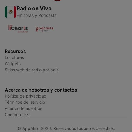
Radio en Vivo
Emisoras y Podcasts
Recursos
Locutores
Widgets
Sitios web de radio por país
Acerca de nosotros y contactos
Política de privacidad
Términos del servicio
Acerca de nosotros
Contáctenos
© AppMind 2026. Reservados todos los derechos.