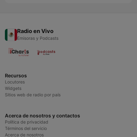
Radio en Vivo
Emisoras y Podcasts
Recursos
Locutores
Widgets
Sitios web de radio por país
Acerca de nosotros y contactos
Política de privacidad
Términos del servicio
Acerca de nosotros