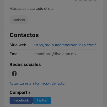
Música selecta todo el día
Variado
Contactos
Sitio web
http://radio.acambaroenlinea.com/
Email:
acambaro@live.com.mx
Redes sociales
Actualiza esta información de radio
Compartir
Facebook
Twitter