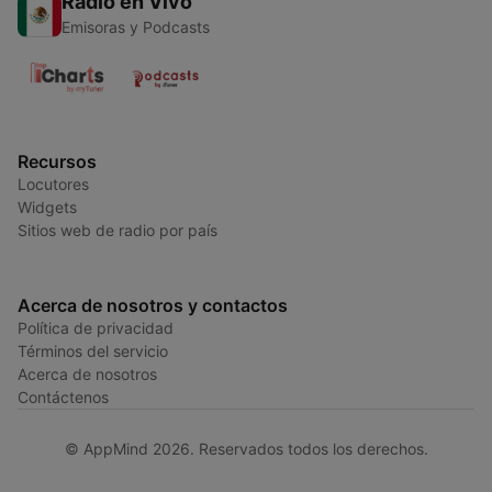
Radio en Vivo
Emisoras y Podcasts
Recursos
Locutores
Widgets
Sitios web de radio por país
Acerca de nosotros y contactos
Política de privacidad
Términos del servicio
Acerca de nosotros
Contáctenos
© AppMind 2026. Reservados todos los derechos.