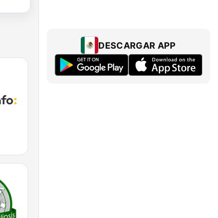
DESCARGAR APP