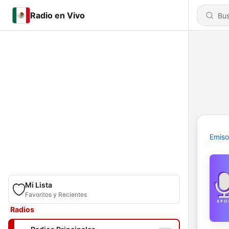
Radio en Vivo
Emiso
Mi Lista
Favoritos y Recientes
Radios