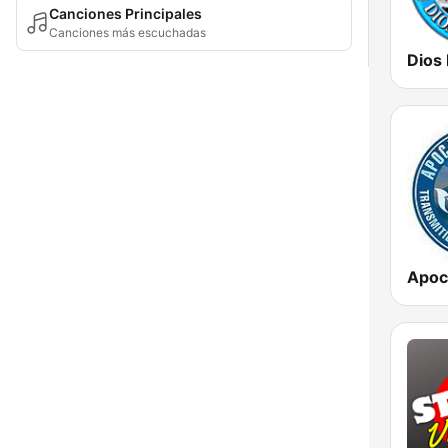
Canciones Principales
Canciones más escuchadas
Dios
Apoca