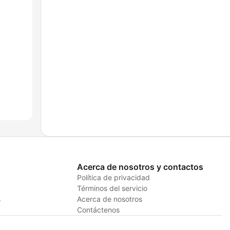
Acerca de nosotros y contactos
Política de privacidad
Términos del servicio
s
Acerca de nosotros
Contáctenos