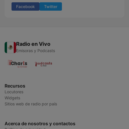
Facebook
Twitter
Radio en Vivo
Emisoras y Podcasts
Recursos
Locutores
Widgets
Sitios web de radio por país
Acerca de nosotros y contactos