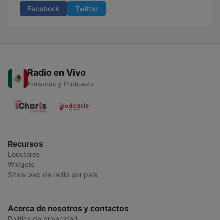
Facebook
Twitter
Radio en Vivo
Emisoras y Podcasts
Recursos
Locutores
Widgets
Sitios web de radio por país
Acerca de nosotros y contactos
Política de privacidad