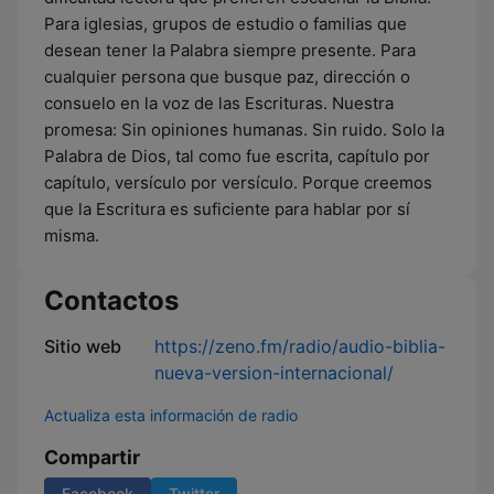
Para iglesias, grupos de estudio o familias que
desean tener la Palabra siempre presente. Para
cualquier persona que busque paz, dirección o
consuelo en la voz de las Escrituras. Nuestra
promesa: Sin opiniones humanas. Sin ruido. Solo la
Palabra de Dios, tal como fue escrita, capítulo por
capítulo, versículo por versículo. Porque creemos
que la Escritura es suficiente para hablar por sí
misma.
Contactos
Sitio web
https://zeno.fm/radio/audio-biblia-
nueva-version-internacional/
Actualiza esta información de radio
Compartir
Facebook
Twitter