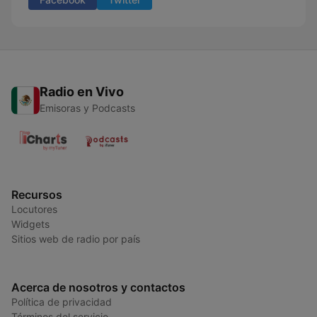
Radio en Vivo
Emisoras y Podcasts
Recursos
Locutores
Widgets
Sitios web de radio por país
Acerca de nosotros y contactos
Política de privacidad
Términos del servicio