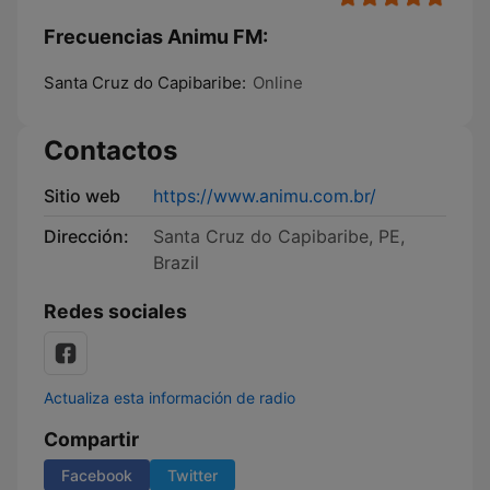
Frecuencias Animu FM:
Santa Cruz do Capibaribe:
Online
Contactos
Sitio web
https://www.animu.com.br/
Dirección:
Santa Cruz do Capibaribe, PE,
Brazil
Redes sociales
Actualiza esta información de radio
Compartir
Facebook
Twitter