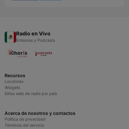
Radio en Vivo
Emisoras y Podcasts
Recursos
Locutores
Widgets
Sitios web de radio por país
Acerca de nosotros y contactos
Política de privacidad
Términos del servicio