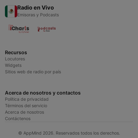
Radio en Vivo
Emisoras y Podcasts
Recursos
Locutores
Widgets
Sitios web de radio por país
Acerca de nosotros y contactos
Política de privacidad
Términos del servicio
Acerca de nosotros
Contáctenos
© AppMind 2026. Reservados todos los derechos.