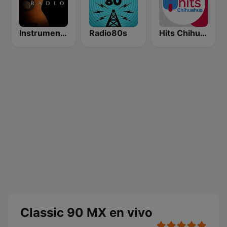
Instrumentales Radio
Radio80s
Hits Chihuahua
Classic 90 MX en vivo