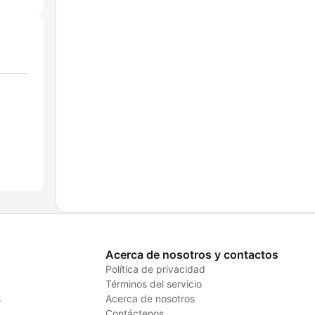
Acerca de nosotros y contactos
Política de privacidad
Términos del servicio
s
Acerca de nosotros
Contáctenos