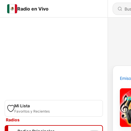
Radio en Vivo
Emiso
Mi Lista
Favoritos y Recientes
Radios