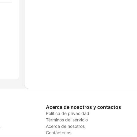
Acerca de nosotros y contactos
Política de privacidad
Términos del servicio
s
Acerca de nosotros
Contáctenos