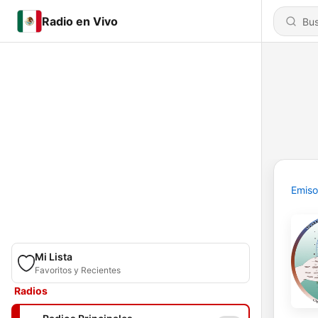
Radio en Vivo
Emiso
Mi Lista
Favoritos y Recientes
Radios