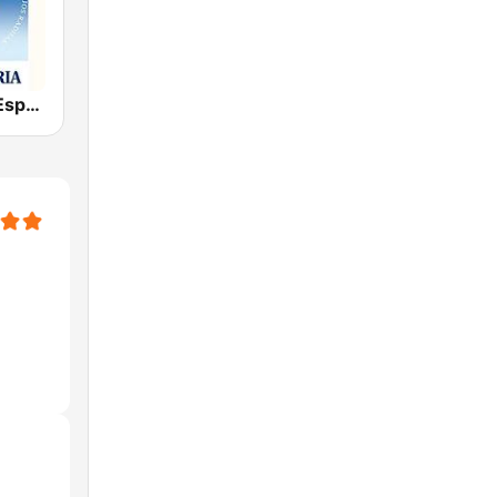
Radio María España