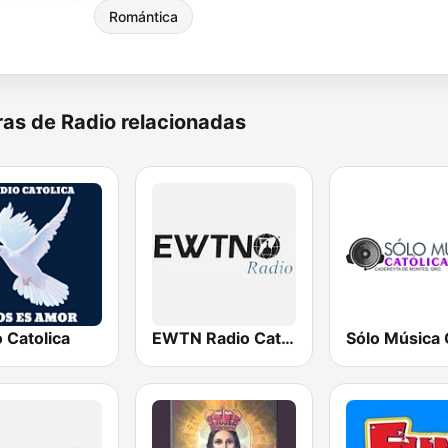
Romántica
as de Radio relacionadas
 Catolica
EWTN Radio Católica Mundial