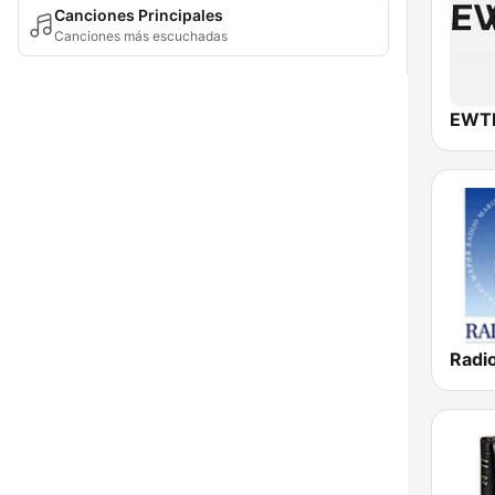
Canciones Principales
Canciones más escuchadas
EWTN