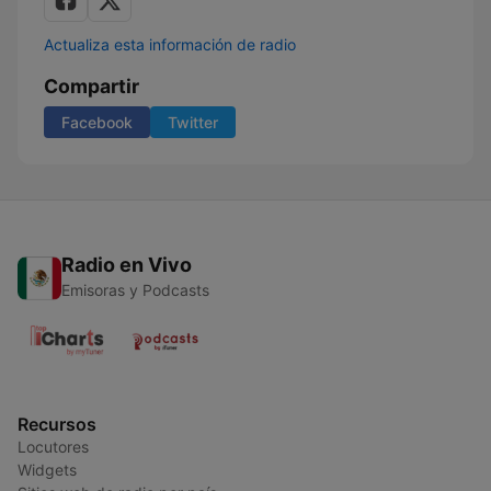
Actualiza esta información de radio
Compartir
Facebook
Twitter
Radio en Vivo
Emisoras y Podcasts
Recursos
Locutores
Widgets