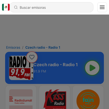
Emisoras
Czech radio - Radio 1
Czech radio - Radio 1
91.9 FM