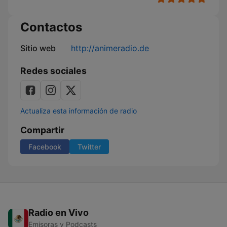
Contactos
Sitio web
http://animeradio.de
Redes sociales
Actualiza esta información de radio
Compartir
Facebook
Twitter
Radio en Vivo
Emisoras y Podcasts