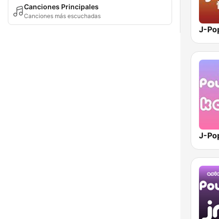
Canciones Principales
Canciones más escuchadas