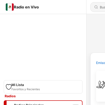
Radio en Vivo
Emiso
Mi Lista
Favoritos y Recientes
Radios