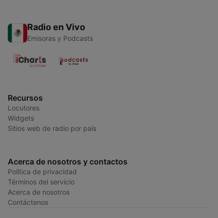
Radio en Vivo
Emisoras y Podcasts
Recursos
Locutores
Widgets
Sitios web de radio por país
Acerca de nosotros y contactos
Política de privacidad
Términos del servicio
Acerca de nosotros
Contáctenos