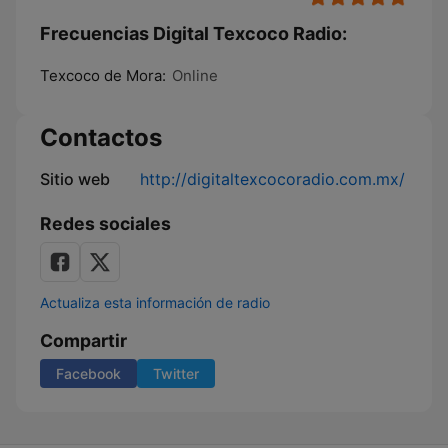
Frecuencias Digital Texcoco Radio:
Texcoco de Mora:
Online
Contactos
Sitio web
http://digitaltexcocoradio.com.mx/
Redes sociales
Actualiza esta información de radio
Compartir
Facebook
Twitter