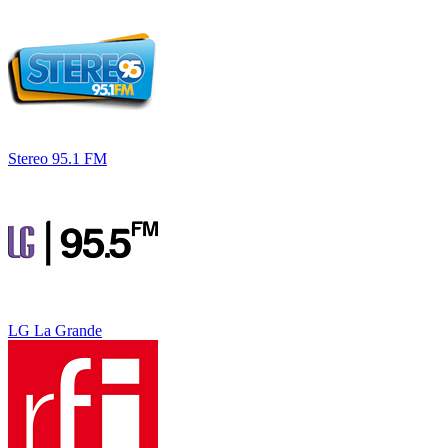
Stereo 95.1 FM
LG La Grande