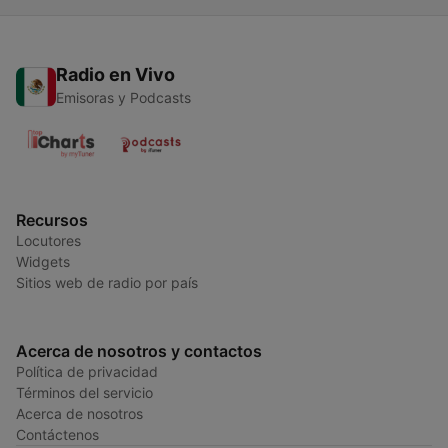
Radio en Vivo
Emisoras y Podcasts
Recursos
Locutores
Widgets
Sitios web de radio por país
Acerca de nosotros y contactos
Política de privacidad
Términos del servicio
Acerca de nosotros
Contáctenos