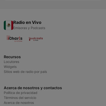
Radio en Vivo
Emisoras y Podcasts
Recursos
Locutores
Widgets
Sitios web de radio por país
Acerca de nosotros y contactos
Política de privacidad
Términos del servicio
Acerca de nosotros