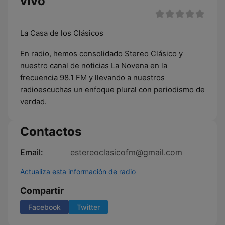
vivo
La Casa de los Clásicos
En radio, hemos consolidado Stereo Clásico y
nuestro canal de noticias La Novena en la
frecuencia 98.1 FM y llevando a nuestros
radioescuchas un enfoque plural con periodismo de
verdad.
Contactos
Email:
estereoclasicofm@gmail.com
Actualiza esta información de radio
Compartir
Facebook
Twitter