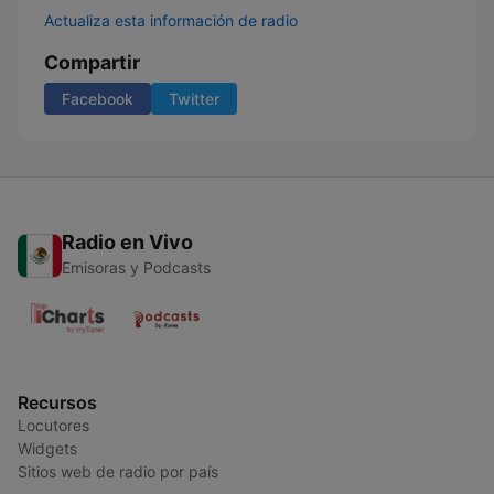
Actualiza esta información de radio
Compartir
Facebook
Twitter
Radio en Vivo
Emisoras y Podcasts
Recursos
Locutores
Widgets
Sitios web de radio por país