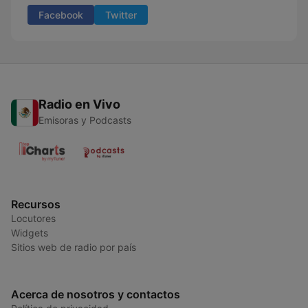
Facebook
Twitter
Radio en Vivo
Emisoras y Podcasts
Recursos
Locutores
Widgets
Sitios web de radio por país
Acerca de nosotros y contactos