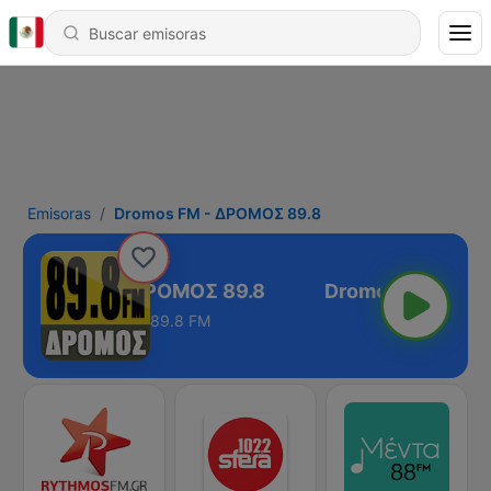
Emisoras
Dromos FM - ΔΡΟΜΟΣ 89.8
Dromos FM - ΔΡΟΜΟΣ 89.8
89.8 FM