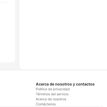
Acerca de nosotros y contactos
Política de privacidad
Términos del servicio
s
Acerca de nosotros
Contáctenos