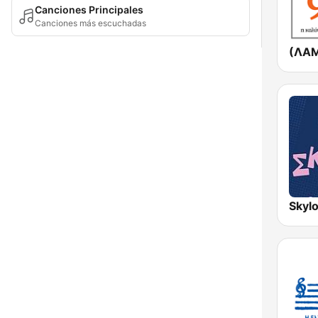
Canciones Principales
Canciones más escuchadas
Skyl