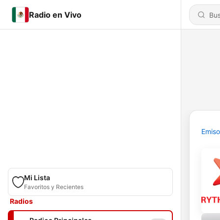
Radio en Vivo
Emiso
Mi Lista
Favoritos y Recientes
Radios