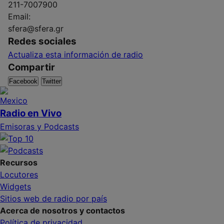
211-7007900
Email:
sfera@sfera.gr
Redes sociales
Actualiza esta información de radio
Compartir
Facebook
Twitter
Radio en Vivo
Emisoras y Podcasts
Recursos
Locutores
Widgets
Sitios web de radio por país
Acerca de nosotros y contactos
Política de privacidad