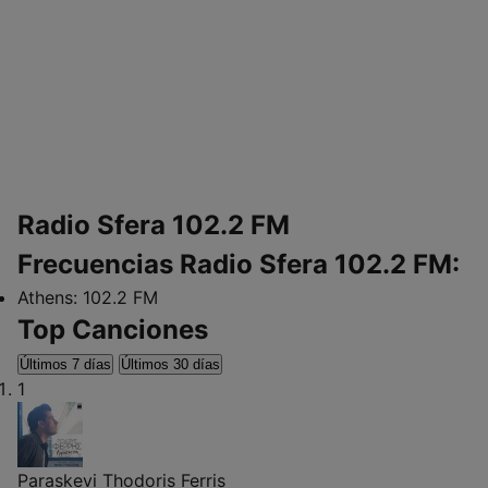
Radio Sfera 102.2 FM
Frecuencias Radio Sfera 102.2 FM:
Athens:
102.2 FM
Top Canciones
Últimos 7 días
Últimos 30 días
1
Paraskevi
Thodoris Ferris