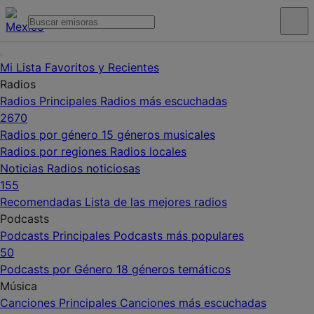
Mi Lista
Favoritos y Recientes
Radios
Radios Principales
Radios más escuchadas
2670
Radios por género
15 géneros musicales
Radios por regiones
Radios locales
Noticias
Radios noticiosas
155
Recomendadas
Lista de las mejores radios
Podcasts
Podcasts Principales
Podcasts más populares
50
Podcasts por Género
18 géneros temáticos
Música
Canciones Principales
Canciones más escuchadas