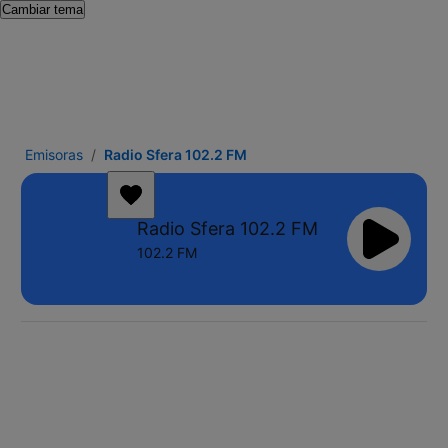
Cambiar tema
Emisoras
Radio Sfera 102.2 FM
Radio Sfera 102.2 FM
102.2 FM