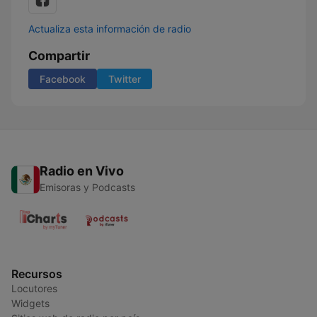
Actualiza esta información de radio
Compartir
Facebook
Twitter
Radio en Vivo
Emisoras y Podcasts
Recursos
Locutores
Widgets