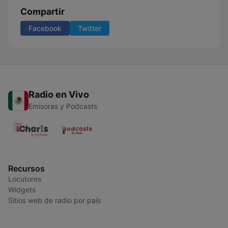
Compartir
Facebook
Twitter
Radio en Vivo
Emisoras y Podcasts
Recursos
Locutores
Widgets
Sitios web de radio por país