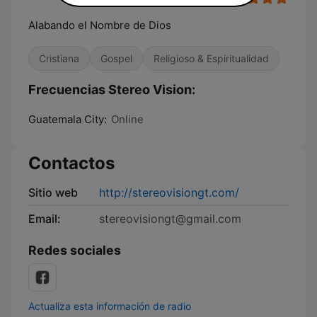
Alabando el Nombre de Dios
Cristiana
Gospel
Religioso & Espiritualidad
Frecuencias Stereo Vision:
Guatemala City:
Online
Contactos
Sitio web
http://stereovisiongt.com/
Email:
stereovisiongt@gmail.com
Redes sociales
Actualiza esta información de radio