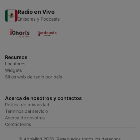
Radio en Vivo
Emisoras y Podcasts
Recursos
Locutores
Widgets
Sitios web de radio por país
Acerca de nosotros y contactos
Política de privacidad
Términos del servicio
Acerca de nosotros
Contáctenos
© AppMind 2026. Reservados todos los derechos.