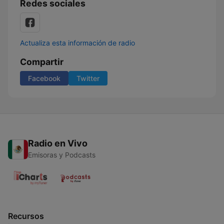
Redes sociales
Actualiza esta información de radio
Compartir
Facebook
Twitter
Radio en Vivo
Emisoras y Podcasts
Recursos