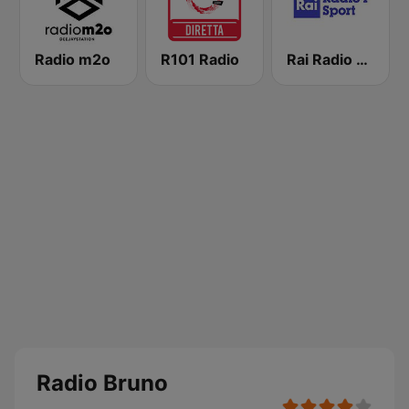
Radio m2o
R101 Radio
Rai Radio 1 Sport
Radio Bruno