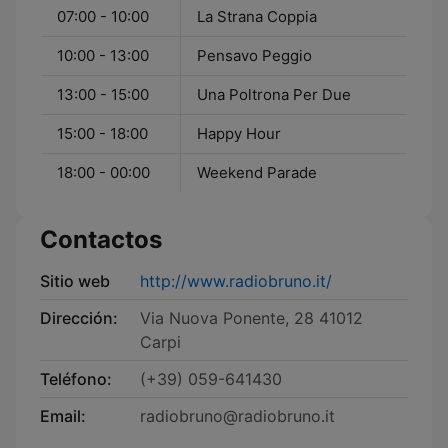
07:00 - 10:00
La Strana Coppia
10:00 - 13:00
Pensavo Peggio
13:00 - 15:00
Una Poltrona Per Due
15:00 - 18:00
Happy Hour
18:00 - 00:00
Weekend Parade
Contactos
Sitio web
http://www.radiobruno.it/
Dirección:
Via Nuova Ponente, 28 41012
Carpi
Teléfono:
(+39) 059-641430
Email:
radiobruno@radiobruno.it