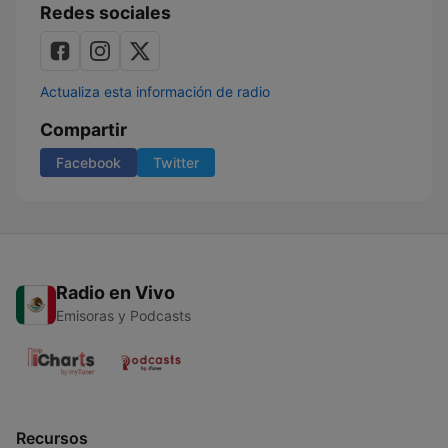
Redes sociales
Actualiza esta información de radio
Compartir
Facebook
Twitter
Radio en Vivo
Emisoras y Podcasts
Recursos