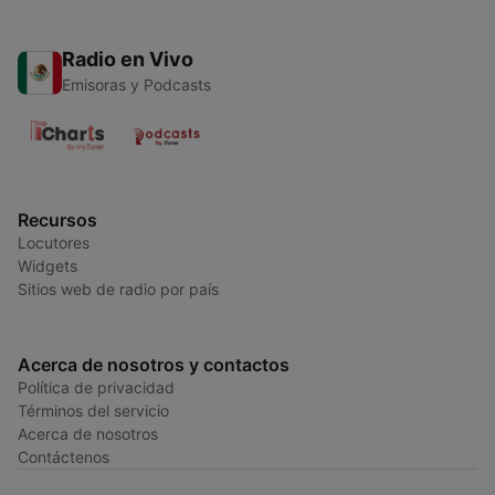
Radio en Vivo
Emisoras y Podcasts
Recursos
Locutores
Widgets
Sitios web de radio por país
Acerca de nosotros y contactos
Política de privacidad
Términos del servicio
Acerca de nosotros
Contáctenos