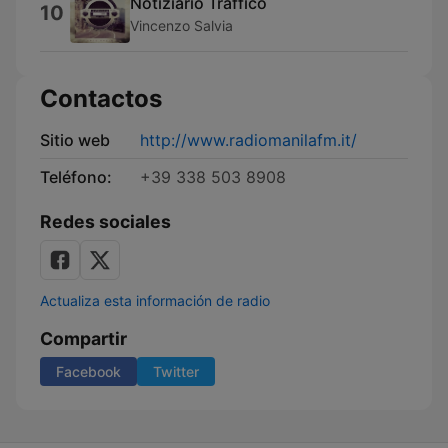
Notiziario Traffico
10
Vincenzo Salvia
Contactos
Sitio web
http://www.radiomanilafm.it/
Teléfono:
+39 338 503 8908
Redes sociales
Actualiza esta información de radio
Compartir
Facebook
Twitter