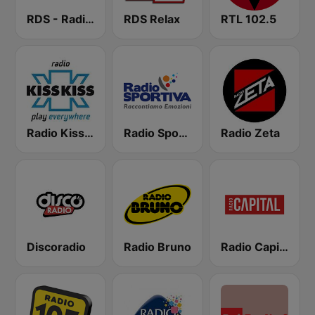
RDS - Radio Dimensione Suono
RDS Relax
RTL 102.5
Radio Kiss Kiss
Radio Sportiva
Radio Zeta
Discoradio
Radio Bruno
Radio Capital