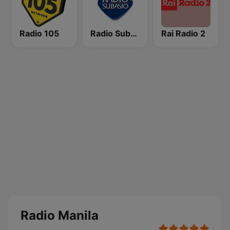
Radio 105
Radio Subasio
Rai Radio 2
Radio Manila