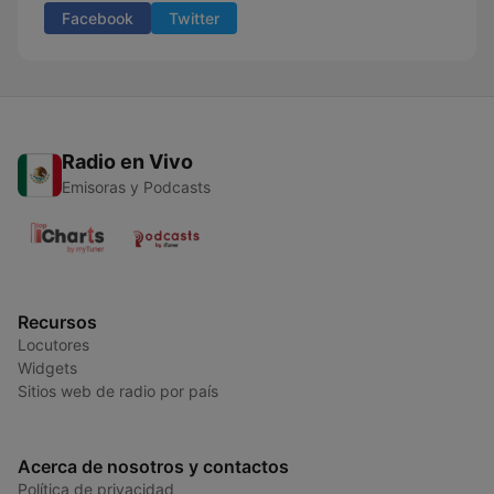
Facebook
Twitter
Radio en Vivo
Emisoras y Podcasts
Recursos
Locutores
Widgets
Sitios web de radio por país
Acerca de nosotros y contactos
Política de privacidad