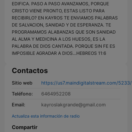
EDIFICA. PASO A PASO AVANZAMOS, PORQUE
CRISTO VIENE PRONTO, ESTAS LISTO PARA
RECIBIRLO? EN KAYROS TE ENVIAMOS PALABRAS
DE SALVACION, SANIDAD Y DE ESPERANZA. TE
PROGRAMAMOS ALABANZAS QUE SON SANIDAD
AL ALMA Y MEDICINA A LOS HUESOS, ES LA
PALABRA DE DIOS CANTADA. PORQUE SIN FE ES
IMPOSIBLE AGRADAR A DIOS...HEBREOS 11:6
Contactos
Sitio web
https://us7.maindigitalstream.com/5233
Teléfono:
6464952208
Email:
kayroslakgrande@gmail.com
Actualiza esta información de radio
Compartir