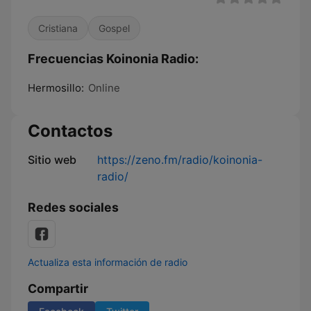
Cristiana
Gospel
Frecuencias Koinonia Radio:
Hermosillo:
Online
Contactos
Sitio web
https://zeno.fm/radio/koinonia-
radio/
Redes sociales
Actualiza esta información de radio
Compartir