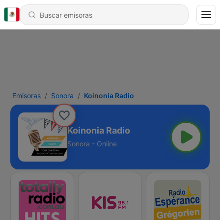
Emisoras
Sonora
Koinonia Radio
Koinonia Radio
Sonora - Online