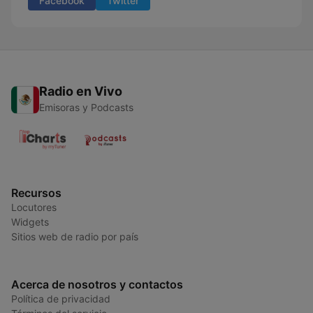
Facebook
Twitter
Radio en Vivo
Emisoras y Podcasts
Recursos
Locutores
Widgets
Sitios web de radio por país
Acerca de nosotros y contactos
Política de privacidad