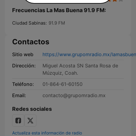
Frecuencias La Mas Buena 91.9 FM:
Ciudad Sabinas:
91.9 FM
Contactos
Sitio web
https://www.grupomradio.mx/lamasbuen
Dirección:
Miguel Acosta SN Santa Rosa de
Múzquiz, Coah.
Teléfono:
01-864-61-60150
Email:
contacto@grupomradio.mx
Redes sociales
Actualiza esta información de radio