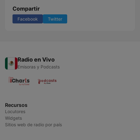
Compartir
Facebook
Twitter
Radio en Vivo
Emisoras y Podcasts
Recursos
Locutores
Widgets
Sitios web de radio por país