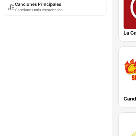
Canciones Principales
Canciones más escuchadas