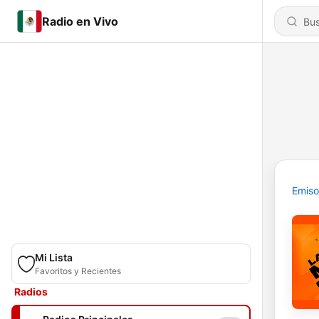
Radio en Vivo
Emiso
Mi Lista
Favoritos y Recientes
Radios