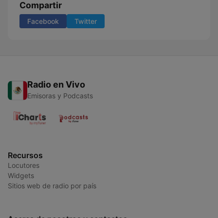
Compartir
Facebook
Twitter
Radio en Vivo
Emisoras y Podcasts
Recursos
Locutores
Widgets
Sitios web de radio por país