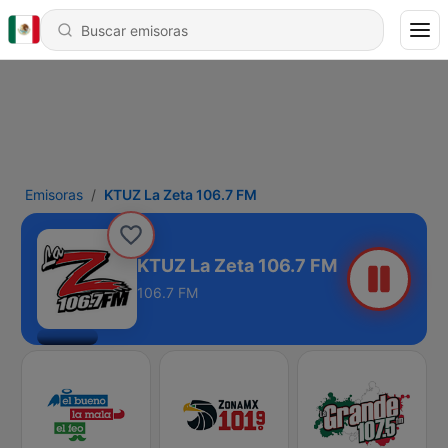
Emisoras
KTUZ La Zeta 106.7 FM
KTUZ La Zeta 106.7 FM
106.7 FM