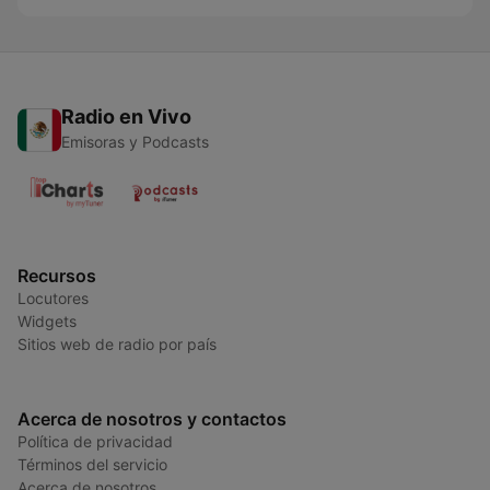
Radio en Vivo
Emisoras y Podcasts
Recursos
Locutores
Widgets
Sitios web de radio por país
Acerca de nosotros y contactos
Política de privacidad
Términos del servicio
Acerca de nosotros