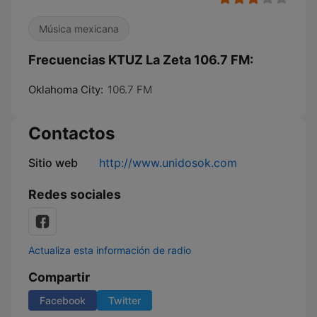
Música mexicana
Frecuencias KTUZ La Zeta 106.7 FM:
Oklahoma City:
106.7 FM
Contactos
Sitio web
http://www.unidosok.com
Redes sociales
Actualiza esta información de radio
Compartir
Facebook
Twitter