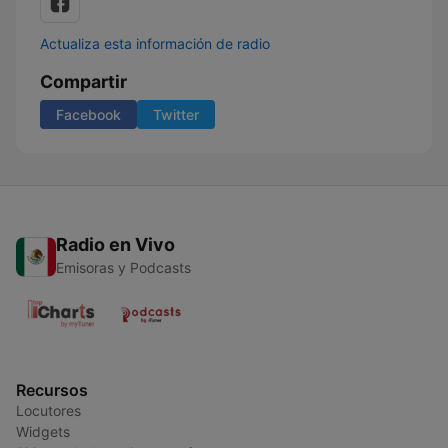
Actualiza esta información de radio
Compartir
Facebook
Twitter
Radio en Vivo
Emisoras y Podcasts
Recursos
Locutores
Widgets