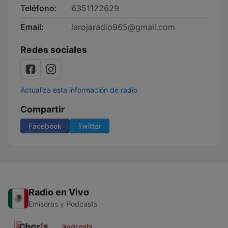
Teléfono:
6351122629
Email:
larojaradio965@gmail.com
Redes sociales
Actualiza esta información de radio
Compartir
Facebook
Twitter
Radio en Vivo
Emisoras y Podcasts