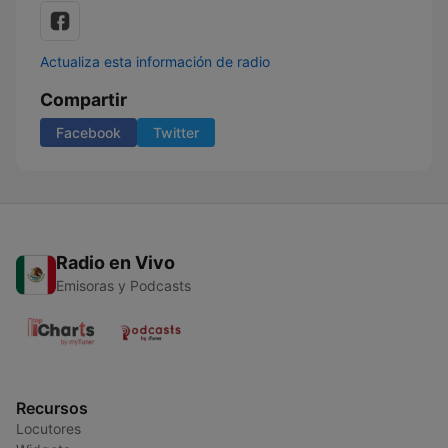
Actualiza esta información de radio
Compartir
Facebook
Twitter
Radio en Vivo
Emisoras y Podcasts
Recursos
Locutores