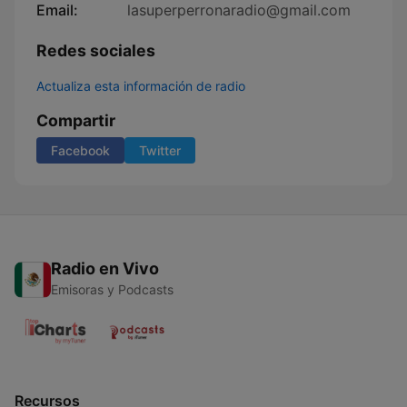
Email:
lasuperperronaradio@gmail.com
Redes sociales
Actualiza esta información de radio
Compartir
Facebook
Twitter
Radio en Vivo
Emisoras y Podcasts
Recursos