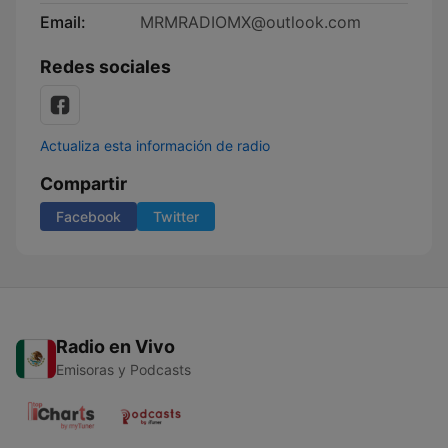
Email:
MRMRADIOMX@outlook.com
Redes sociales
Actualiza esta información de radio
Compartir
Facebook
Twitter
Radio en Vivo
Emisoras y Podcasts