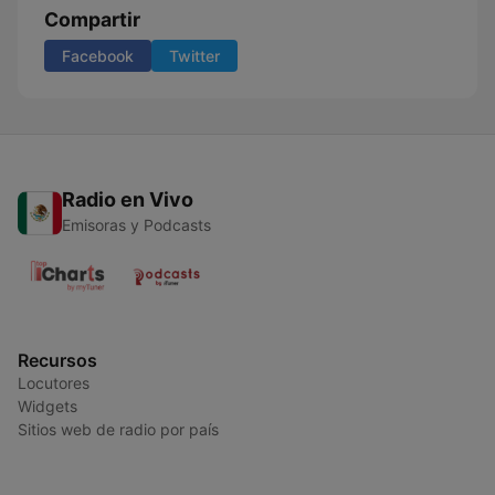
Compartir
Facebook
Twitter
Radio en Vivo
Emisoras y Podcasts
Recursos
Locutores
Widgets
Sitios web de radio por país