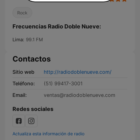
Rock
Frecuencias Radio Doble Nueve:
Lima:
99.1 FM
Contactos
Sitio web
http://radiodoblenueve.com/
Teléfono:
(51) 99417-3001
Email:
ventas@radiodoblenueve.com
Redes sociales
Actualiza esta información de radio