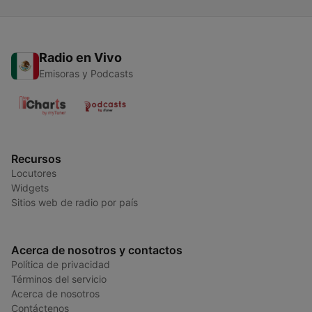
Radio en Vivo
Emisoras y Podcasts
Recursos
Locutores
Widgets
Sitios web de radio por país
Acerca de nosotros y contactos
Política de privacidad
Términos del servicio
Acerca de nosotros
Contáctenos