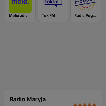
Meloradio
Tok FM
Radio Pogoda
Radio Maryja