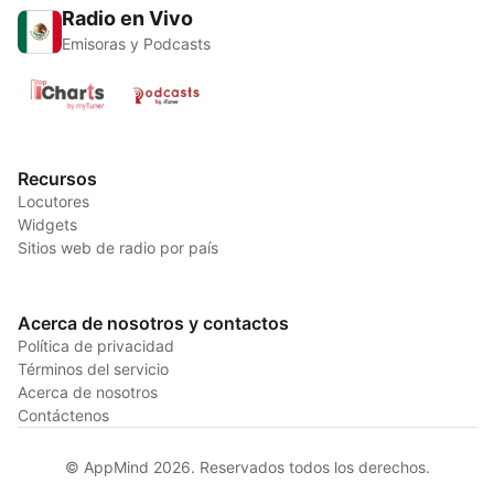
Radio en Vivo
Emisoras y Podcasts
Recursos
Locutores
Widgets
Sitios web de radio por país
Acerca de nosotros y contactos
Política de privacidad
Términos del servicio
Acerca de nosotros
Contáctenos
© AppMind 2026. Reservados todos los derechos.