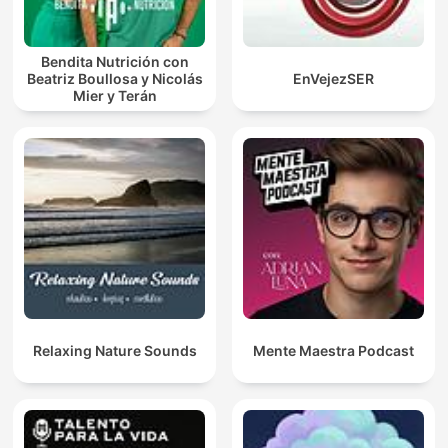
Bendita Nutrición con
Beatriz Boullosa y Nicolás
EnVejezSER
Mier y Terán
Relaxing Nature Sounds
Mente Maestra Podcast