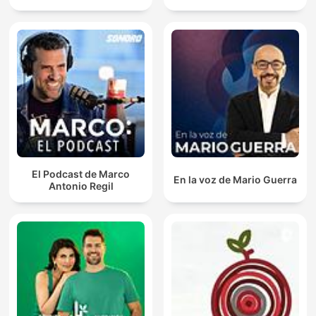
El Podcast de Marco
En la voz de Mario Guerra
Antonio Regil