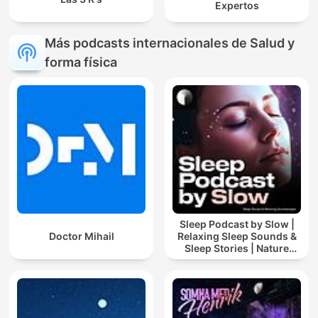
Expertos
Más podcasts internacionales de Salud y
forma física
Sleep Podcast by Slow |
Doctor Mihail
Relaxing Sleep Sounds &
Sleep Stories | Nature
Sound For Sleep | ASMR